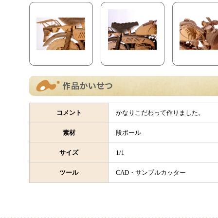
コメント
かなりこだわって作りました。
素材
段ボール
サイズ
1/1
ツール
CAD・サンプルカッター