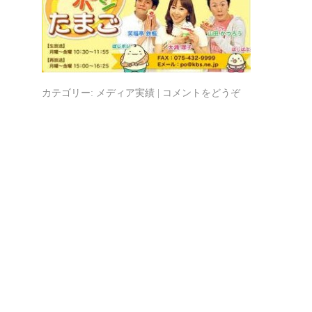
カテゴリー:
メディア実績
|
コメントをどうぞ